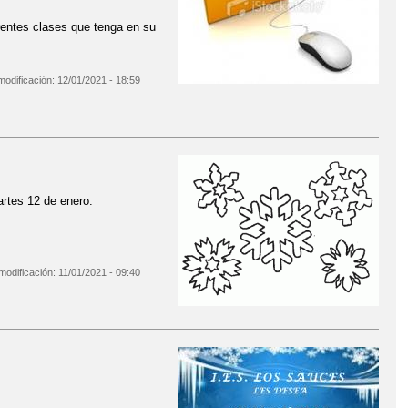
rentes clases que tenga en su
modificación:
12/01/2021 - 18:59
tes 12 de enero.
modificación:
11/01/2021 - 09:40