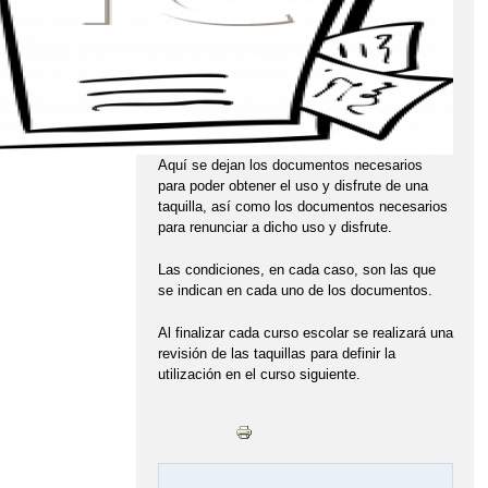
Aquí se dejan los documentos necesarios
para poder obtener el uso y disfrute de una
taquilla, así como los documentos necesarios
para renunciar a dicho uso y disfrute.
Las condiciones, en cada caso, son las que
se indican en cada uno de los documentos.
Al finalizar cada curso escolar se realizará una
revisión de las taquillas para definir la
utilización en el curso siguiente.