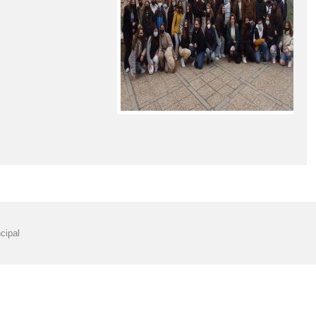
cipal