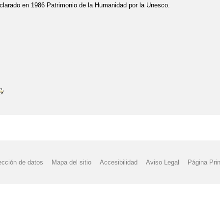
clarado en 1986 Patrimonio de la Humanidad por la Unesco.
ección de datos
Mapa del sitio
Accesibilidad
Aviso Legal
Página Prin